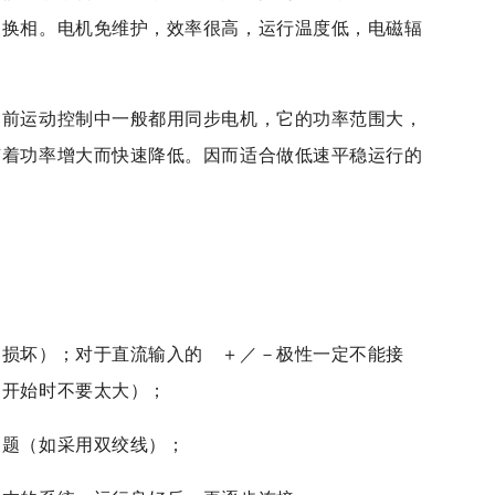
波换相。电机免维护，效率很高，运行温度低，电磁辐
目前运动控制中一般都用同步电机，它的功率范围大，
随着功率增大而快速降低。因而适合做低速平稳运行的
的损坏）；对于直流输入的 ＋／－极性一定不能接
（开始时不要太大）；
问题（如采用双绞线）；