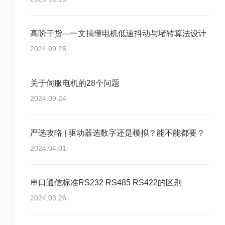
高阶干货---一文搞懂电机低速抖动与堵转算法设计
2024.09.25
关于伺服电机的28个问题
2024.09.24
严选攻略 | 驱动器选数字还是模拟？能不能都要？
2024.04.01
串口通信标准RS232 RS485 RS422的区别
2024.03.26