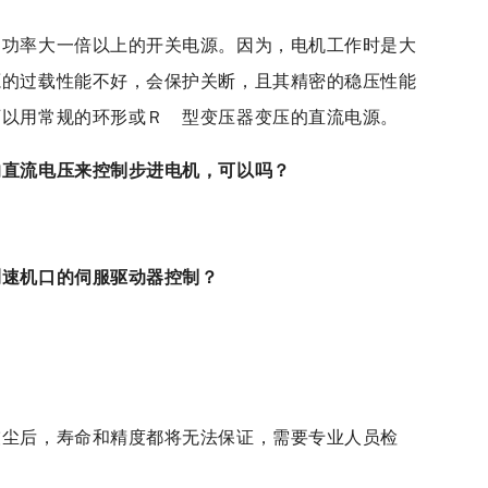
的功率大一倍以上的开关电源。因为，电机工作时是大
源的过载性能不好，会保护关断，且其精密的稳压性能
可以用常规的环形或Ｒ 型变压器变压的直流电源。
的直流电压来控制步进电机，可以吗？
测速机口的
伺服驱动器
控制？
灰尘后，寿命和精度都将无法保证，需要专业人员检