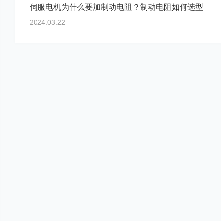
伺服电机为什么要加制动电阻？制动电阻如何选型
2024.03.22