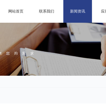
网站首页
联系我们
新闻资讯
应