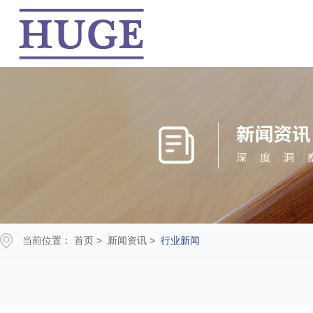
当前位置：
首页
>
新闻资讯
>
行业新闻