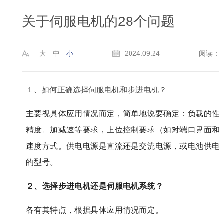
关于伺服电机的28个问题
大
中
小
2024.09.24
阅读：
１、如何正确选择伺服电机和步进电机？
主要视具体应用情况而定，简单地说要确定：负载的
精度、加减速等要求，上位控制要求（如对端口界面
机械臂
速度方式。供电电源是直流还是交流电源，或电池供
的型号。
２、选择步进电机还是伺服电机系统？
各有其特点，根据具体应用情况而定。