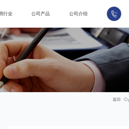
用行业
公司产品
公司介绍
返回