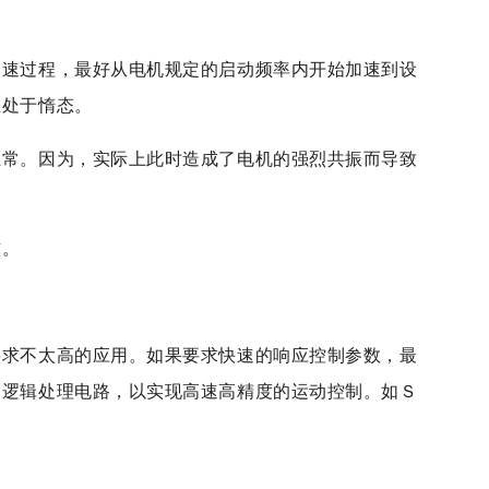
加速过程，最好从电机规定的启动频率内开始加速到设
至处于惰态。
正常。因为，实际上此时造成了电机的强烈共振而导致
作。
要求不太高的应用。如果要求快速的响应控制参数，最
的逻辑处理电路，以实现高速高精度的运动控制。如Ｓ