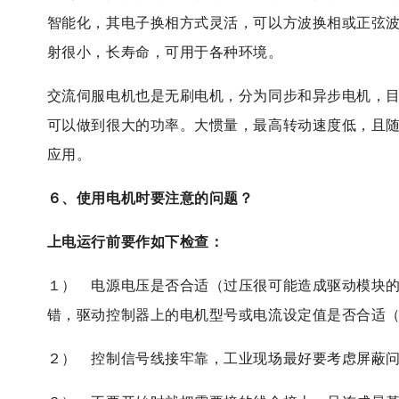
智能化，其电子换相方式灵活，可以方波换相或正弦
射很小，长寿命，可用于各种环境。
交流伺服电机
也是无刷电机，分为同步和异步电机，
可以做到很大的功率。大惯量，最高转动速度低，且
应用。
６、使用电机时要注意的问题？
上电运行前要作如下检查：
１） 电源电压是否合适（过压很可能造成驱动模块
错，驱动控制器上的电机型号或电流设定值是否合适
２） 控制信号线接牢靠，工业现场最好要考虑屏蔽