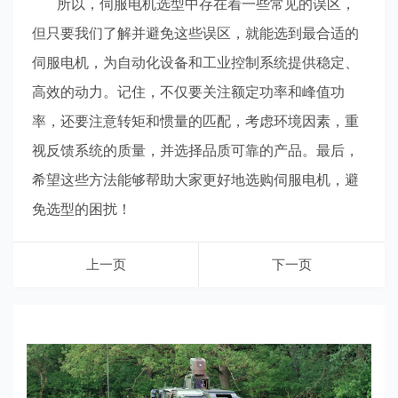
所以，伺服电机选型中存在着一些常见的误区，
但只要我们了解并避免这些误区，就能选到最合适的
伺服电机，为自动化设备和工业控制系统提供稳定、
高效的动力。记住，不仅要关注额定功率和峰值功
率，还要注意转矩和惯量的匹配，考虑环境因素，重
视反馈系统的质量，并选择品质可靠的产品。最后，
希望这些方法能够帮助大家更好地选购伺服电机，避
免选型的困扰！
上一页
下一页