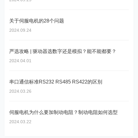
关于伺服电机的28个问题
2024.09.24
严选攻略 | 驱动器选数字还是模拟？能不能都要？
2024.04.01
串口通信标准RS232 RS485 RS422的区别
2024.03.26
伺服电机为什么要加制动电阻？制动电阻如何选型
2024.03.22