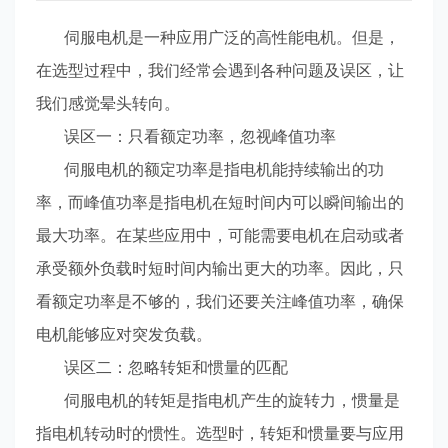
伺服电机是一种应用广泛的高性能电机。但是，
在选型过程中，我们经常会遇到各种问题及误区，让
我们感觉晕头转向。
误区一：只看额定功率，忽视峰值功率
伺服电机的额定功率是指电机能持续输出的功
率，而峰值功率是指电机在短时间内可以瞬间输出的
最大功率。在某些应用中，可能需要电机在启动或者
承受额外负载时短时间内输出更大的功率。因此，只
看额定功率是不够的，我们还要关注峰值功率，确保
电机能够应对突发负载。
误区二：忽略转矩和惯量的匹配
伺服电机的转矩是指电机产生的旋转力，惯量是
指电机转动时的惯性。选型时，转矩和惯量要与应用