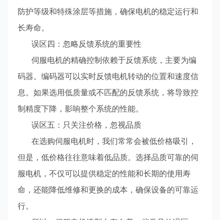
防护等级和特殊涂层等措施，确保电机的稳定运行和
长寿命。
误区四：忽略反馈系统的重要性
伺服电机的精确控制依赖于反馈系统，主要为编
码器。编码器可以实时反馈电机转动的位置和速度信
息。如果选用低质量或不匹配的反馈系统，将导致控
制精度下降，影响整个系统的性能。
误区五：只关注价格，忽视品质
在选购伺服电机时，我们常常会被低价格吸引，
但是，低价格往往意味着低品质。选择品质可靠的伺
服电机，不仅可以提供稳定的性能和长期的使用寿
命，还能降低维修和更换的成本，确保设备的可靠运
行。