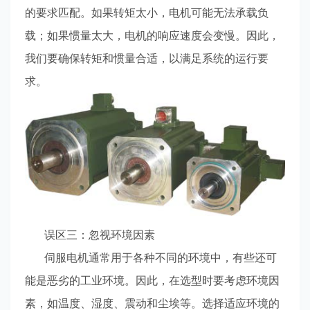
的要求匹配。如果转矩太小，电机可能无法承载负
载；如果惯量太大，电机的响应速度会变慢。因此，
我们要确保转矩和惯量合适，以满足系统的运行要
求。
误区三：忽视环境因素
伺服电机通常用于各种不同的环境中，有些还可
能是恶劣的工业环境。因此，在选型时要考虑环境因
素，如温度、湿度、震动和尘埃等。选择适应环境的